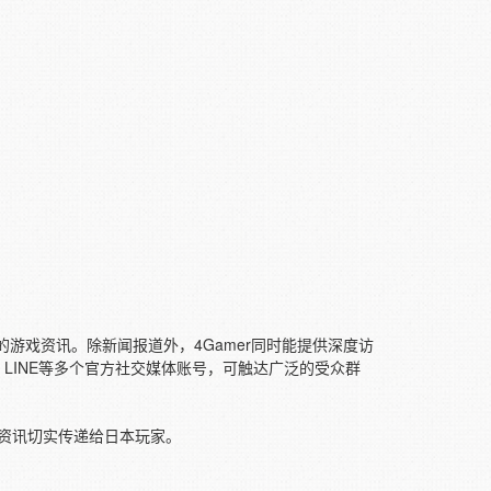
地的游戏资讯。除新闻报道外，4Gamer同时能提供深度访
LINE等多个官方社交媒体账号，可触达广泛的受众群
将资讯切实传递给日本玩家。