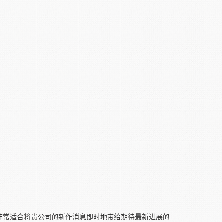
们。非常适合将贵公司的新作消息即时地带给期待最新进展的