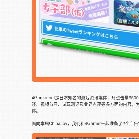
4Gamer.net是日本知名的游戏资讯媒体，月点击量
谈、视频节目、试玩测评及业界点评等多方面的内容，为游
体。
面向本届ChinaJoy，我们和4Gamer一起准备了