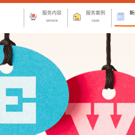
服务内容
服务案例
新
service
case