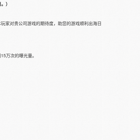
日。）
日本玩家对贵公司游戏的期待度，助您的游戏顺利出海日
到15万次的曝光量。