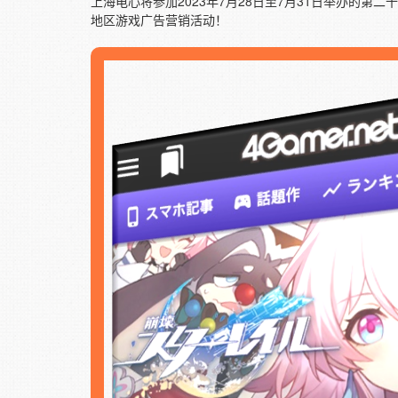
上海电心将参加2023年7月28日至7月31日举办的第二十
地区游戏广告营销活动！