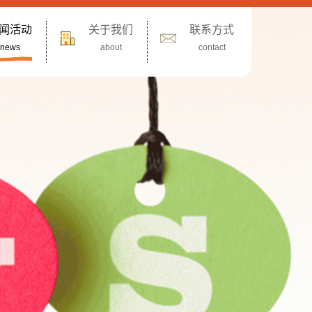
闻活动
关于我们
联系方式
news
about
contact