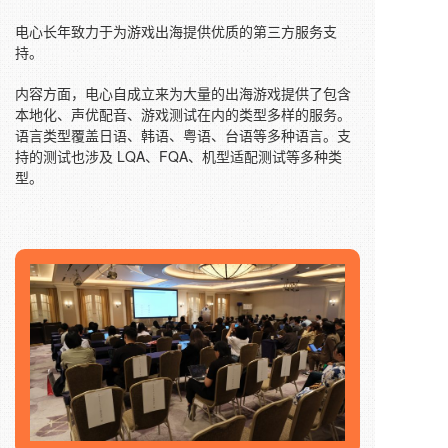
电心长年致力于为游戏出海提供优质的第三方服务支
持。
内容方面，电心自成立来为大量的出海游戏提供了包含
本地化、声优配音、游戏测试在内的类型多样的服务。
语言类型覆盖日语、韩语、粤语、台语等多种语言。支
持的测试也涉及 LQA、
FQA
、机型适配测试等多种类
型。