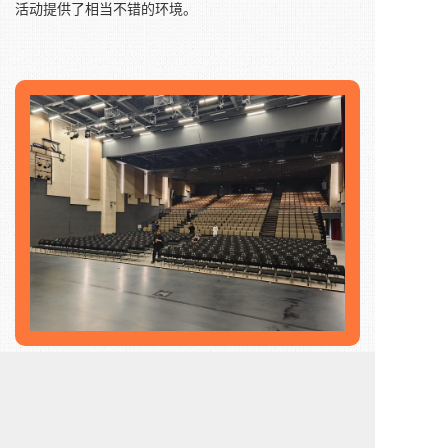
活动提供了相当不错的环境。