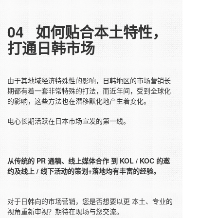
04
如何贴合本土特性，
打通日韩市场
由于其地域经济特殊性的影响，日韩地区的市场营销长
期都有着一套非常特殊的打法，而近年间，受到全球化
的影响，这些方法也在潜移默化地产生着变化。
电心长期活跃在日本市场宣发的第一线。
从传统的 PR 通稿、线上媒体合作 到 KOL / KOC 的邀
约及线上 / 线下活动的策划+落地均有丰富的经验。
对于日韩向的市场营销，您是否想要以更 本土、专业的
视角重新审视？期待在现场与您交流。