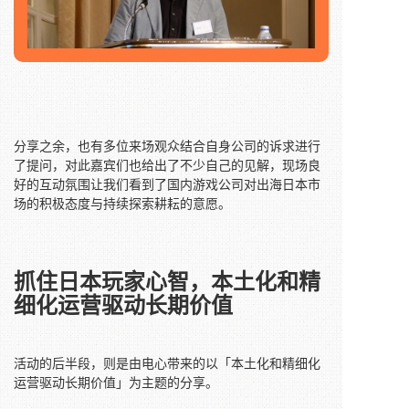
分享之余，也有多位来场观众结合自身公司的诉求进行
了提问，对此嘉宾们也给出了不少自己的见解，现场良
好的互动氛围让我们看到了国内游戏公司对出海日本市
场的积极态度与持续探索耕耘的意愿。
抓住日本玩家心智，
本土化和精
细化运营驱动长期价值
活动的后半段，则是由电心带来的以「本土化和精细化
运营驱动长期价值」为主题的分享。