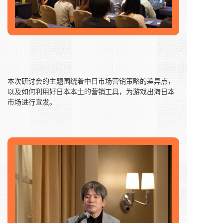
本次研讨会的主题围绕着中日市场营销策略的差异点，
以及如何利用好日本本土的营销工具，为游戏出海日本
市场进行宣发。