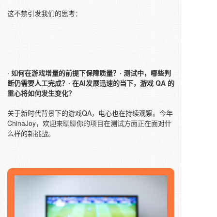
这不禁引发我们的思考：
· 如何在游戏增量的前提下保障质量？
· 测试中，哪些判
断仍需要人工完成？
· 在AI发展迅速的当下，游戏 QA 的
重心将如何发生变化？
关于新时代背景下的游戏QA，电心也在持续观察。今年
ChinaJoy，欢迎来聊聊你的项目在测试方面正在面对什
么样的新挑战。