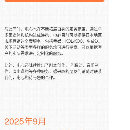
与此同时，电心也在不断拓展自身的服务范围，通过与
多家媒体和机构达成连携，电心目前可以提供日本地区
市场营销的全案服务，包括垂媒、KOL/KOC、生放送、
线下活动等类型多样的服务均可进行提案。可以根据客
户的实际需求进行定制化的服务。
此外，电心还陆续推出了剧本创作、IP 联动、音乐制
作、演出邀约等多种服务，感兴趣的朋友们请随时联系
我们，电心期待与您的合作。
2025年9月