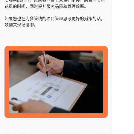
花费的时间，同时提升服务品质和管理效率。
如果您也在为多管线的项目管理思考更好的对策的话，
欢迎来现场聊聊。