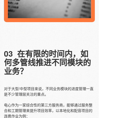
03
在有限的时间内，如
何多管线推进不同模块的
业务？
对于大型/中型项目来说，不同业务模块的进度管理一直
是不少管理层关注的重点。
电心作为一家综合性的第三方服务商，能够通过服务整
合和工期管理来提升项目效率，以本地化和配音项目的
连携作业为例：