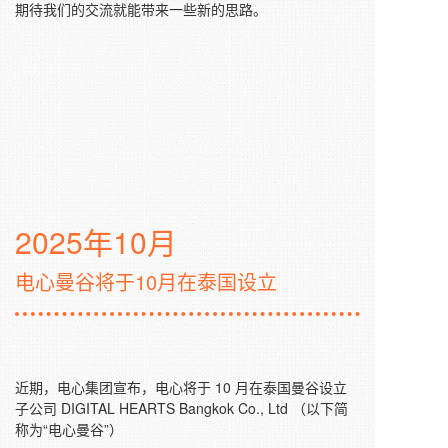
期待我们的交流就能带来一些新的思路。
2025年10月
电心曼谷将于10月在泰国设立
近期，电心集团宣布，电心将于 10 月在泰国曼谷设立
子公司 DIGITAL HEARTS Bangkok Co., Ltd （以下简
称为“电心曼谷”）