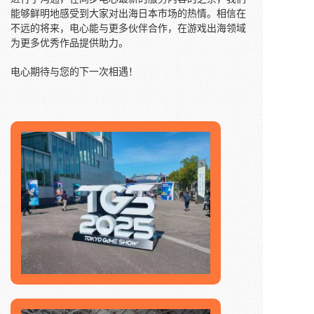
能够鲜明地感受到大家对出海日本市场的热情。相信在
不远的将来，电心能与更多伙伴合作，在游戏出海领域
为更多优秀作品提供助力。
电心期待与您的下一次相遇！