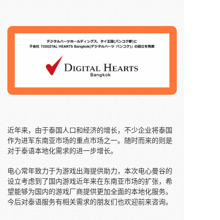
近年来，由于泰国人口和经济的增长，不少企业将泰国
作为进军东南亚市场的重点市场之一。随时而来的则是
对于泰语本地化需求的进一步增长。
电心常年致力于为游戏出海提供助力，本次电心曼谷的
设立考虑到了国内游戏近年来在东南亚市场的扩张，希
望能够为国内的游戏厂商提供更加全面的本地化服务。
今后对泰语服务有相关需求的朋友们也欢迎前来咨询。