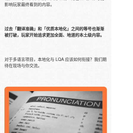
影响玩家最终看到的内容。
过去「翻译准确」和「优质本地化」之间的等号也渐渐
被打破，玩家开始追求更加全面、地道的本土级内容。
对于多语言项目，本地化与 LQA 应该如何衔接？我们期
待在现场与你交流。