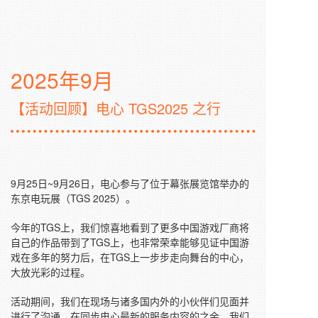
2025年9月
【活动回顾】电心 TGS2025 之行
9月25日~9月26日，电心参与了位于幕张展览馆举办的
东京电玩展（TGS 2025）。
今年的TGS上，我们惊喜地看到了更多中国游戏厂商将
自己的作品带到了TGS上，也非常荣幸能够见证中国游
戏在多年的努力后，在TGS上一步步走向舞台的中心，
大放光彩的过程。
活动期间，我们在现场与诸多国内外的小伙伴们见面并
进行了沟通，在同步电心最新的服务内容的之余，我们