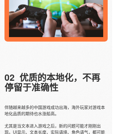
02
优质的本地化，不再
停留于准确性
伴随越来越多的中国游戏成功出海，海外玩家对游戏本
地化品质的期待也水涨船高。
尤其是当文本进入游戏之后，新的问题可能才刚刚出
现。UI显示、文本长度、实际语境、角色语气，都可能