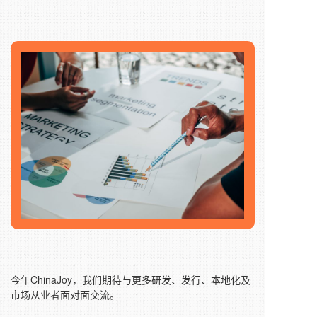
今年ChinaJoy，我们期待与更多研发、发行、本地化及
市场从业者面对面交流。