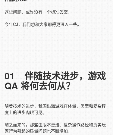
这些问题，或许没有一个标准答案。
今年CJ，我们想和大家聊得更深入一些。
01
伴随技术进步，
游戏
QA 将何去何从？
随着技术的进步，我国出海游戏在体量、类型和复杂程
度上的进步肉眼可见。
随之而来的，那些由版本更迭、复杂操作路径和真实玩
家行为引起的质量问题也不断增加。