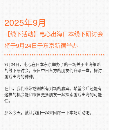
2025年9月
【线下活动】电心出海日本线下研讨会
将于9月24日于东京新宿举办
9月24日，电心在日本东京举办了的一场关于出海策略
的线下研讨会，来自中日各方的朋友们齐聚一堂，探讨
游戏出海的种种。
在此，我们非常感谢所有到场的嘉宾。希望今后还能有
这样的机会能和来自更多朋友一起探索游戏出海的可能
性。
那么今天，就让我们一起来回顾一下本场活动吧。