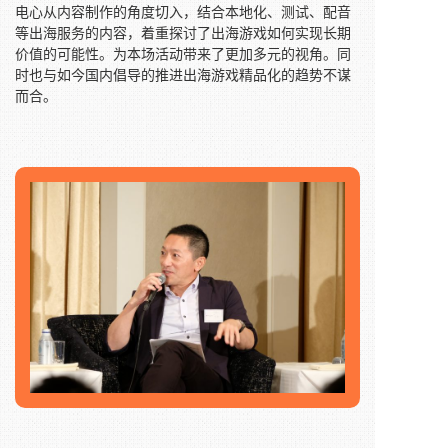
电心从内容制作的角度切入，结合本地化、测试、配音
等出海服务的内容，着重探讨了出海游戏如何实现长期
价值的可能性。为本场活动带来了更加多元的视角。同
时也与如今国内倡导的推进出海游戏精品化的趋势不谋
而合。