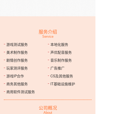
服务介绍
Service
游戏测试服务
本地化服务
美术制作服务
声优配音服务
剧情创作服务
音乐制作服务
玩家测评服务
广告推广
游戏IP合作
CS及其他服务
商务其他服务
IT基础设施维护
商用软件测试服务
公司概况
About