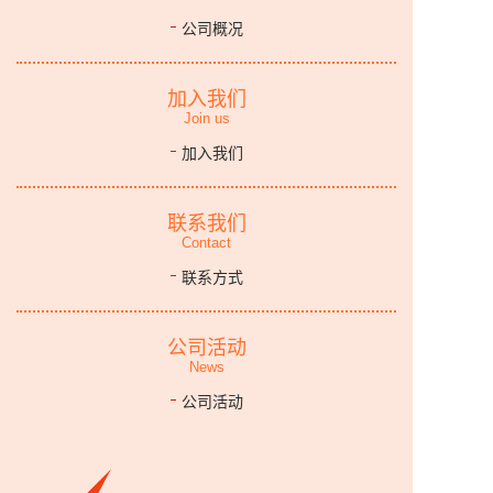
公司概况
加入我们
Join us
加入我们
联系我们
Contact
联系方式
公司活动
News
公司活动