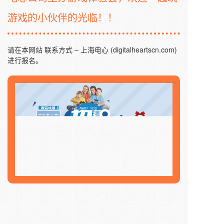
游戏的小伙伴的光临！！
请在本网站
联系方式 – 上海电心 (digitalheartscn.com)
进行报名。