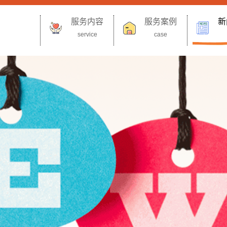
服务内容
服务案例
新
service
case