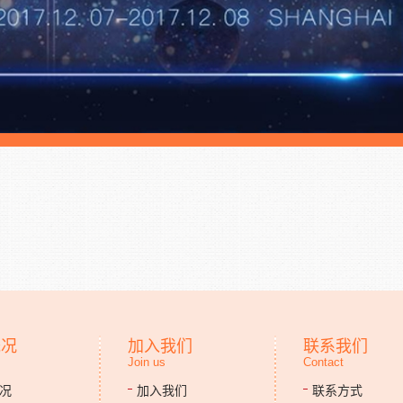
概况
加入我们
联系我们
Join us
Contact
况
加入我们
联系方式