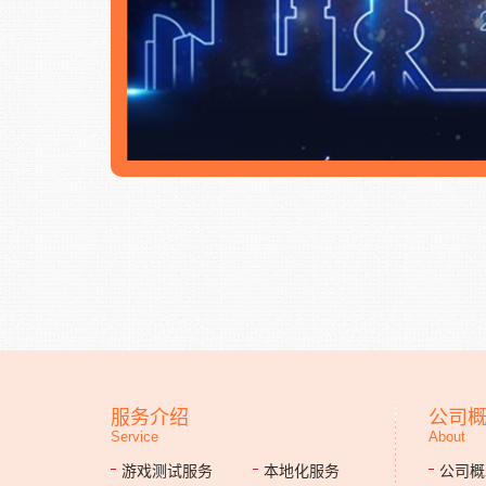
服务介绍
公司
Service
About
游戏测试服务
本地化服务
公司概