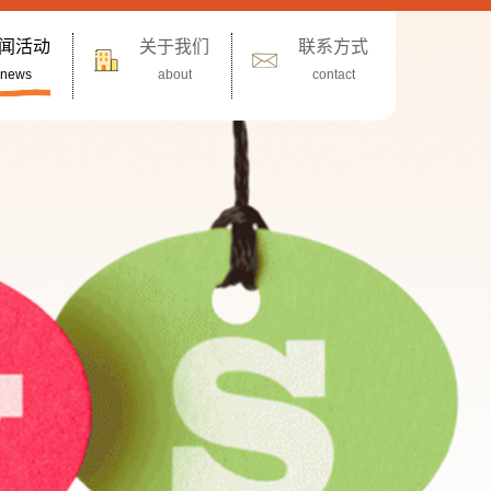
闻活动
关于我们
联系方式
news
about
contact