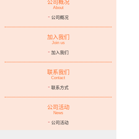
公司概况
About
公司概况
加入我们
Join us
加入我们
联系我们
Contact
联系方式
公司活动
News
公司活动