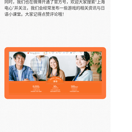
同时，我们也在微博开通了官方号，欢迎大家搜索“上海
电心”并关注，我们会经常发布一些游戏的相关资讯与日
语小课堂。大家记得点赞评论哦！