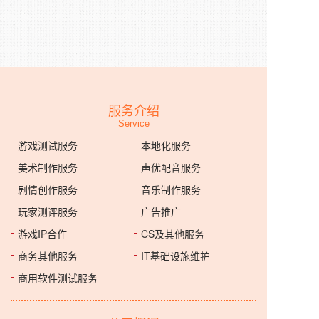
服务介绍
Service
游戏测试服务
本地化服务
美术制作服务
声优配音服务
剧情创作服务
音乐制作服务
玩家测评服务
广告推广
游戏IP合作
CS及其他服务
商务其他服务
IT基础设施维护
商用软件测试服务