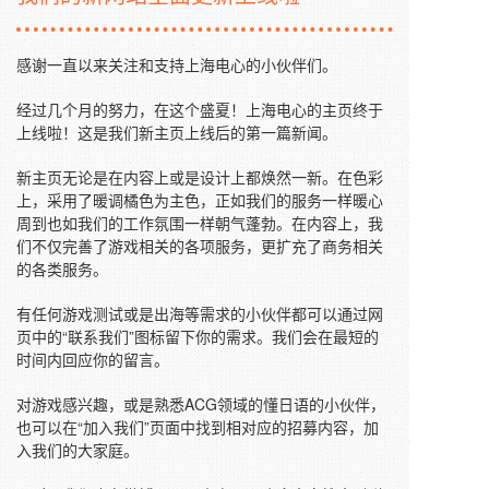
感谢一直以来关注和支持上海电心的小伙伴们。
经过几个月的努力，在这个盛夏！上海电心的主页终于
上线啦！这是我们新主页上线后的第一篇新闻。
新主页无论是在内容上或是设计上都焕然一新。在色彩
上，采用了暖调橘色为主色，正如我们的服务一样暖心
周到也如我们的工作氛围一样朝气蓬勃。在内容上，我
们不仅完善了游戏相关的各项服务，更扩充了商务相关
的各类服务。
有任何游戏测试或是出海等需求的小伙伴都可以通过网
页中的“联系我们”图标留下你的需求。我们会在最短的
时间内回应你的留言。
对游戏感兴趣，或是熟悉ACG领域的懂日语的小伙伴，
也可以在“加入我们”页面中找到相对应的招募内容，加
入我们的大家庭。