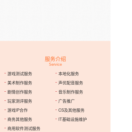
服务介绍
Service
游戏测试服务
本地化服务
美术制作服务
声优配音服务
剧情创作服务
音乐制作服务
玩家测评服务
广告推广
游戏IP合作
CS及其他服务
商务其他服务
IT基础设施维护
商用软件测试服务