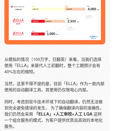
从模拟的情况（100万字，日翻英）来看，当我们选择
使用「ELLA」来替代人工初翻时，整个工期预计会有
40%左右的缩短。
当然，这里不得不提的是，目前「ELLA」作为一款内部
使用的自动翻译工具，其使用仍仅限电心内部。
同时，考虑到现今技术环境下的自动翻译，仍然无法做
到完全避免错误的发生， 为了确保翻译内容的准确性，
我们仍然会采用
「ELLA」+人工审校+人工 LQA
这样
一个组合服务的模式，为客户提供优质且高效的本地化
服务。