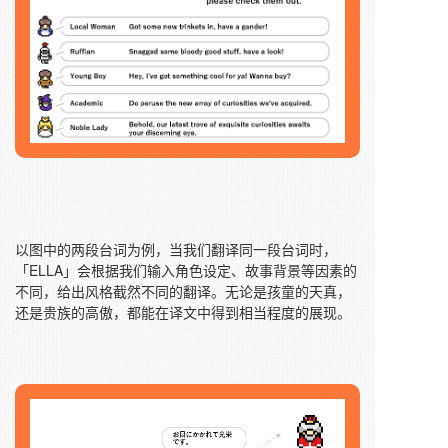
以图中的两段台词为例，当我们翻译同一段台词时，
「ELLA」会根据我们输入角色设定、故事背景等因素的
不同，给出风格截然不同的翻译。无论是孩童的天真，
还是贵族的高傲，都能在译文中得到相当程度的展现。