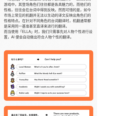
游戏中，其登场角色们往往都是各具魅力的，而他们的
性格，往往会在台词中得到反映。然而可惜的是，如今
市场上常见的机翻并无法以生动的译文反映出角色们的
性格特点。在针对不同角色的台词翻译时，机翻通常都
是采用同一基准甚至直译来进行的翻译。
而当使用「ELLA」时，我们只需事先对人物个性进行设
置，AI 便会自动做出符合人物个性的翻译。