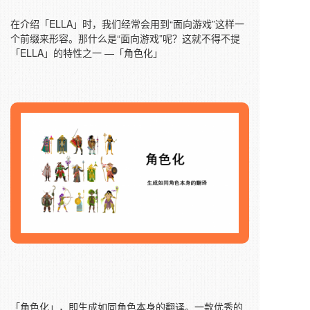
在介绍「ELLA」时，我们经常会用到“面向游戏”这样一
个前缀来形容。那什么是“面向游戏”呢？这就不得不提
「ELLA」的特性之一 —「角色化」
「角色化」，即生成如同角色本身的翻译。一款优秀的