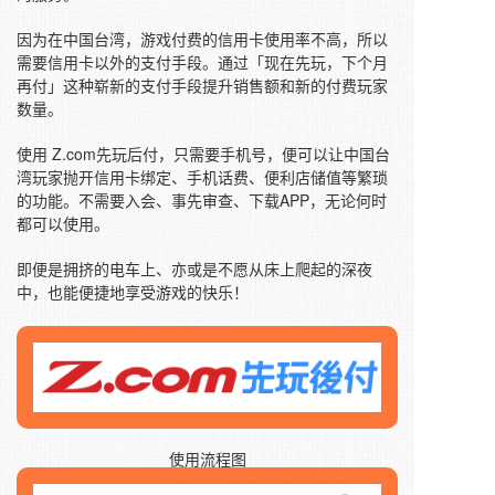
因为在中国台湾，游戏付费的信用卡使用率不高，所以
需要信用卡以外的支付手段。通过「现在先玩，下个月
再付」这种崭新的支付手段提升销售额和新的付费玩家
数量。
使用 Z.com先玩后付，只需要手机号，便可以让中国台
湾玩家抛开信用卡绑定、手机话费、便利店储值等繁琐
的功能。不需要入会、事先审查、下载APP，无论何时
都可以使用。
即便是拥挤的电车上、亦或是不愿从床上爬起的深夜
中，也能便捷地享受游戏的快乐！
使用流程图