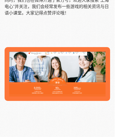
电心”并关注，我们会经常发布一些游戏的相关资讯与日
语小课堂。大家记得点赞评论哦！