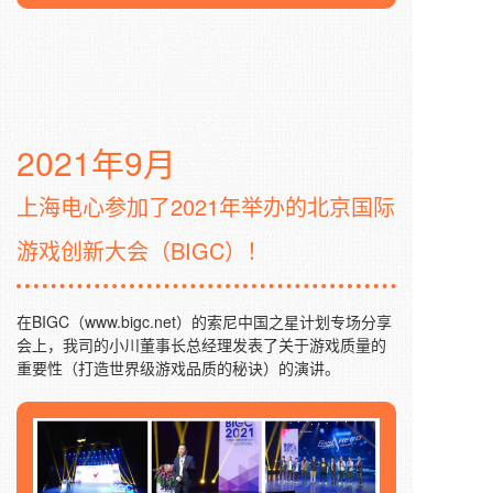
2021年9月
上海电心参加了2021年举办的北京国际
游戏创新大会（BIGC）！
在BIGC（www.bigc.net）的索尼中国之星计划专场分享
会上，我司的小川董事长总经理发表了关于游戏质量的
重要性（打造世界级游戏品质的秘诀）的演讲。