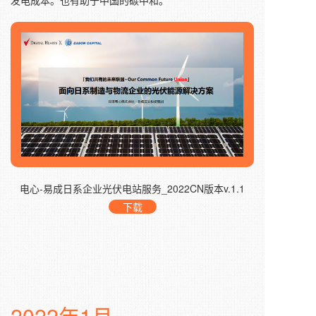
发电成本。也有助于中国的碳中和。
电心-易成日系企业光伏电站服务_2022CN版本v.1.1
下载
2022年1月