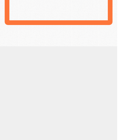
1
2
3
4
5
服务介绍
Service