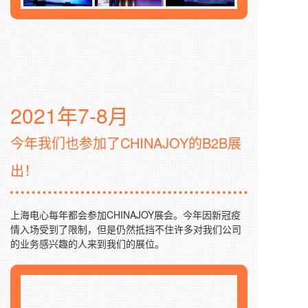
2021年7-8月
今年我们也参加了CHINAJOY的B2B展
出！
上海电心每年都会参加CHINAJOY展会。今年因新冠疫
情入场受到了限制，但是仍然抵挡不住许多对我们公司
的业务感兴趣的人来到我们的展位。