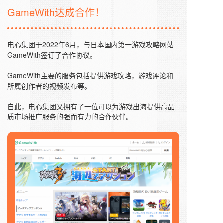
GameWith达成合作！
电心集团于2022年6月，与日本国内第一游戏攻略网站
GameWith签订了合作协议。
GameWith主要的服务包括提供游戏攻略，游戏评论和
所属创作者的视频发布等。
自此，电心集团又拥有了一位可以为游戏出海提供高品
质市场推广服务的强而有力的合作伙伴。