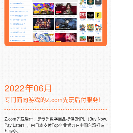
2022年06月
专门面向游戏的Z.com先玩后付服务！
Z.com先玩后付，是专为数字商品提供BNPL（Buy Now,
Pay Later），由日本支付Top企业倾力在中国台湾打造
的服务。