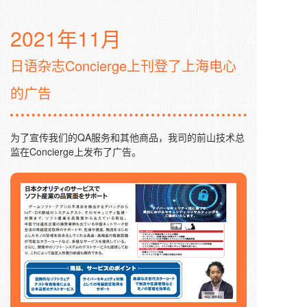
2021年11月
日语杂志Concierge上刊登了上海电心
的广告
为了宣传我们的QA服务和其他商品，我司的前山技术总
监在Concierge上发布了广告。