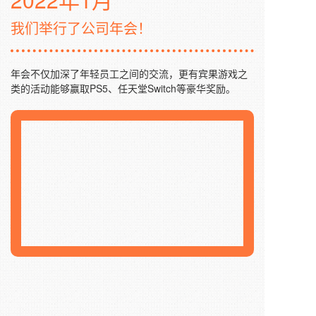
我们举行了公司年会！
年会不仅加深了年轻员工之间的交流，更有宾果游戏之
类的活动能够赢取PS5、任天堂Switch等豪华奖励。