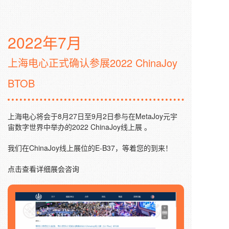
2022年7月
上海电心正式确认参展2022 ChinaJoy
BTOB
上海电心将会于8月27日至9月2日参与在MetaJoy元宇
宙数字世界中举办的2022 ChinaJoy线上展 。
我们在ChinaJoy线上展位的E-B37，等着您的到来！
点击查看详细展会咨询