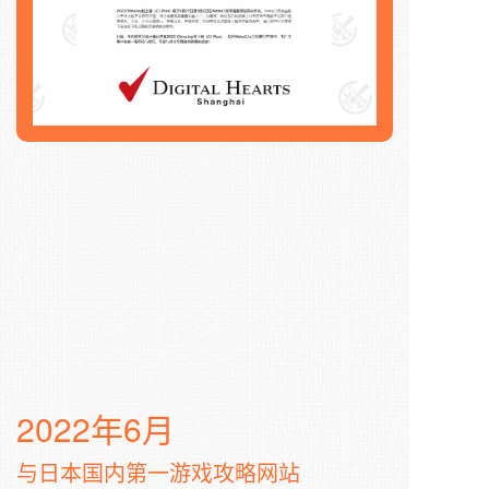
2022年6月
与日本国内第一游戏攻略网站