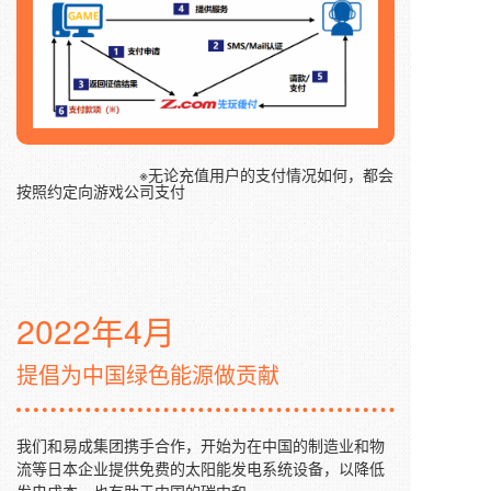
※无论充值用户的支付情况如何，都会
按照约定向游戏公司支付
2022年4月
提倡为中国绿色能源做贡献
我们和易成集团携手合作，开始为在中国的制造业和物
流等日本企业提供免费的太阳能发电系统设备，以降低